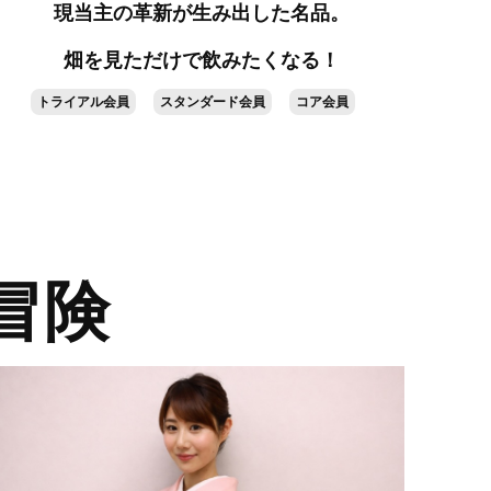
現当主の革新が生み出した名品。
畑を見ただけで飲みたくなる！
トライアル会員
スタンダード会員
コア会員
的冒険