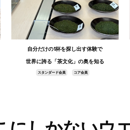
自分だけの1杯を探し出す体験で
世界に誇る「茶文化」の奥を知る
スタンダード会員
コア会員
 ここにしかないウ