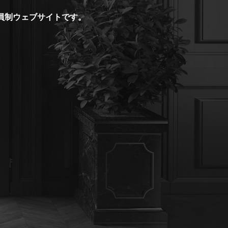
会員制ウェブサイトです。