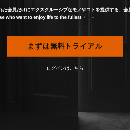
は、限られた会員だけにエクスクルーシブなモノやコトを提供する、
who want to enjoy life to the fullest
まずは無料トライアル
ログインはこちら