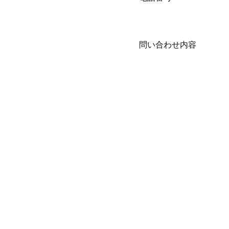
問い合わせ内容