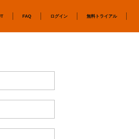
UT
FAQ
ログイン
無料トライアル