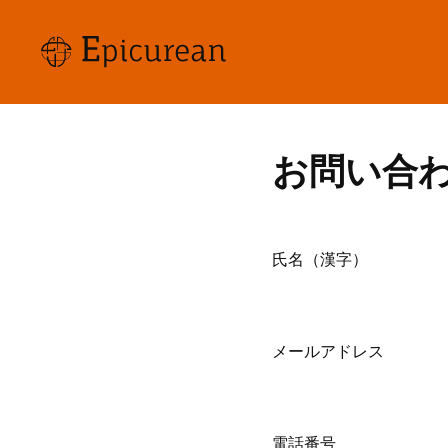
お問い合
氏名（漢字）
メールアドレス
電話番号