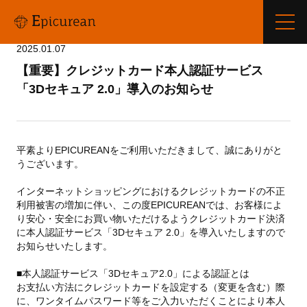
2025.01.07
【重要】クレジットカード本人認証サービス
「3Dセキュア 2.0」導入のお知らせ
平素よりEPICUREANをご利用いただきまして、誠にありがと
うございます。
インターネットショッピングにおけるクレジットカードの不正
利用被害の増加に伴い、この度EPICUREANでは、お客様によ
り安心・安全にお買い物いただけるようクレジットカード決済
に本人認証サービス「3Dセキュア 2.0」を導入いたしますので
お知らせいたします。
■本人認証サービス「3Dセキュア2.0」による認証とは
お支払い方法にクレジットカードを設定する（変更を含む）際
に、ワンタイムパスワード等をご入力いただくことにより本人