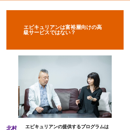
エピキュリアンは富裕層向けの高
級サービスではない？
エピキュリアンの提供するプログラムは
北村