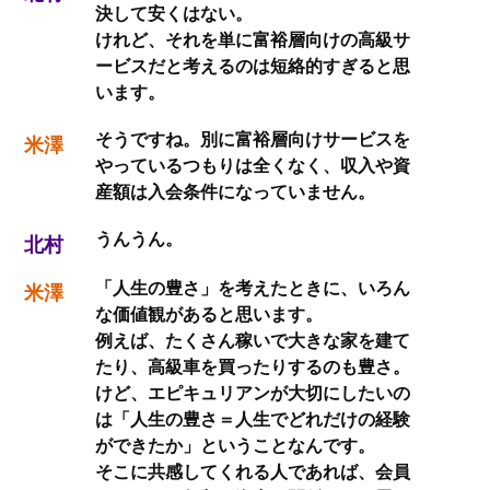
決して安くはない。
けれど、それを単に富裕層向けの高級サ
ービスだと考えるのは短絡的すぎると思
います。
そうですね。別に富裕層向けサービスを
米澤
やっているつもりは全くなく、収入や資
産額は入会条件になっていません。
うんうん。
北村
「人生の豊さ」を考えたときに、いろん
米澤
な価値観があると思います。
例えば、たくさん稼いで大きな家を建て
たり、高級車を買ったりするのも豊さ。
けど、エピキュリアンが大切にしたいの
は「人生の豊さ＝人生でどれだけの経験
ができたか」ということなんです。
そこに共感してくれる人であれば、会員