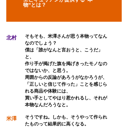
物”とは？
そもそも、米澤さんが思う本物ってなん
北村
なのでしょう？
僕は「誰がなんと言おうと、こうだ」
と、
作り手が掲げた旗を掲げきったモノなの
ではないか、と思う。
周囲からの反論があろうがなかろうが、
「正しいと信じて作った」ことを感じら
れる商品や体験には、
買い手としてやはり惹かれるし、それが
本物なんだろうなと。
そうですね。しかも、そうやって作られ
米澤
たものって結果的に高くなる。