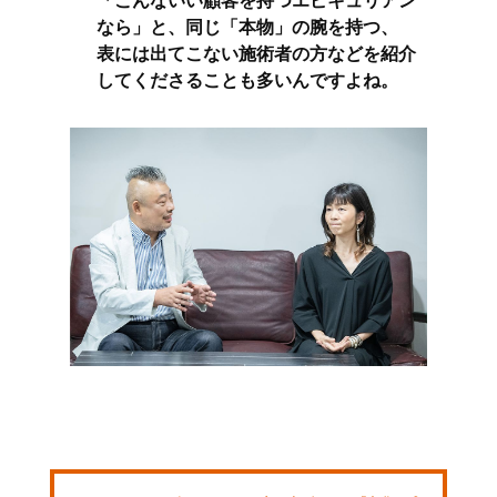
「こんないい顧客を持つエピキュリアン
なら」と、同じ「本物」の腕を持つ、
表には出てこない施術者の方などを紹介
してくださることも多いんですよね。