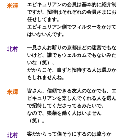
エピキュリアンの会員は基本的に紹介制
米澤
ですが、招待はそれぞれの会員さまにお
任せしてます。
エピキュリアン側でフィルターをかけて
はいないんです。
一見さんお断りの京都ほどの迷宮でもな
北村
いけど、誰でもウェルカムでもないみた
いな（笑）、
だからこそ、自ずと招待する人は選ぶか
もしれませんね。
皆さん、信頼できる友人のなかでも、エ
米澤
ピキュリアンを楽しんでくれる人を選ん
で招待してくださってるみたいで。
なので、狼藉を働く人はいません
（笑）。
客だからって偉そうにするのは違うか
北村