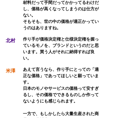
材料だって手間だってかかってるわけだ
し、価格が高くなってしまうのは仕方が
ない。
そもそも、世の中の価格が適正かってい
うのはありますね。
作り手が価格決定権と仕様決定権を握っ
北村
ているモノを、ブランドというのだと思
います。買う人がそれに納得すれば良
い。
あえて言うなら、作り手にとっての「適
米澤
正な価格」であってほしいと願っていま
す。
日本のモノやサービスの価格って安すぎ
るし、その価格でできるものしか作って
ないようにも感じられます。
一方で、もしかしたら大量生産された商