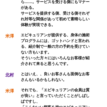
ら……。サービスを受ける側にもマナー
がある。
サービスを提供する側、受ける側それぞ
れ対等な関係があって初めて素晴らしい
体験が実現できる。
エピキュリアンが提供する、身体の施術
米澤
プログラムには、ゴットハンドと言われ
る、紹介制で一般の方の予約を受けてい
ない方もいます。
そういった方々にはいろんなお客様が紹
介されて来ると思うんです。
とはいえ、、良いお客さんも面倒なお客
北村
さんもいるかもしれない。
それでも、「エピキュリアンの会員は質
米澤
が良い」と言っていただくことがしばし
ばですし、