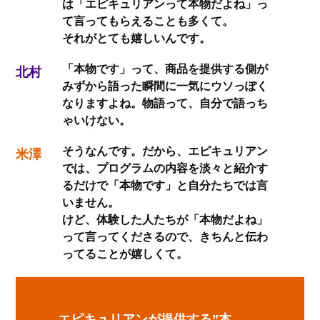
は「エピキュリアンって本物だよね」っ
て言ってもらえることも多くて。
それがとても嬉しいんです。
「本物です」って、商品を提供する側が
北村
みずから語った瞬間に一気にウソっぽく
なりますよね。物語って、自分で語っち
ゃいけない。
そうなんです。だから、エピキュリアン
米澤
では、プログラムの内容を淡々と紹介す
るだけで「本物です」と自分たちでは言
いません。
けど、体験した人たちが「本物だよね」
って言ってくださるので、きちんと伝わ
ってることが嬉しくて。
エピキュリアンが提供する”本