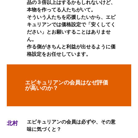
品の３倍以上はするかもしれないけど、
本物を作ってる人たちがいて。
そういう人たちを応援したいから、エピ
キュリアンでは価格設定で「安くしてく
ださい」とお願いすることはありませ
ん。
作る側がきちんと利益が出せるように価
格設定をお任せしています。
エピキュリアンの会員はなぜ評価
が高いのか？
エピキュリアンの会員は必ずや、その意
北村
味に気づくと？