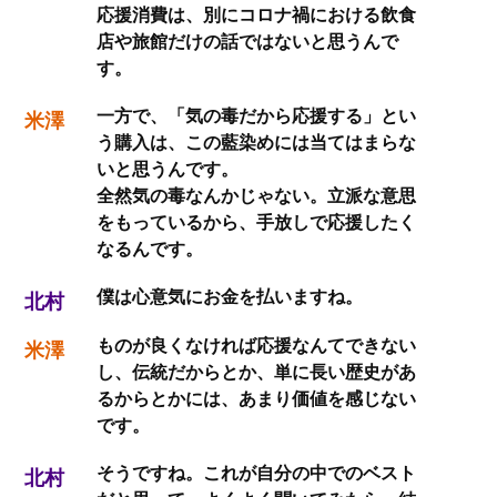
応援消費は、別にコロナ禍における飲食
店や旅館だけの話ではないと思うんで
す。
一方で、「気の毒だから応援する」とい
米澤
う購入は、この藍染めには当てはまらな
いと思うんです。
全然気の毒なんかじゃない。立派な意思
をもっているから、手放しで応援したく
なるんです。
僕は心意気にお金を払いますね。
北村
ものが良くなければ応援なんてできない
米澤
し、伝統だからとか、単に長い歴史があ
るからとかには、あまり価値を感じない
です。
そうですね。これが自分の中でのベスト
北村