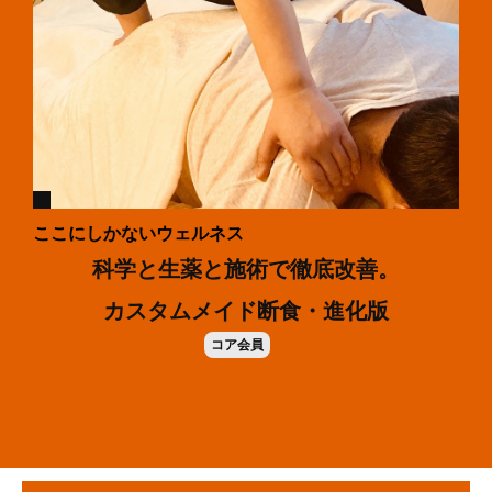
ここにしかないウェルネス
科学と生薬と施術で徹底改善。
カスタムメイド断食・進化版
コア会員