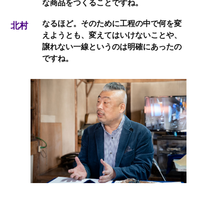
な商品をつくることですね。
なるほど。そのために工程の中で何を変
北村
えようとも、変えてはいけないことや、
譲れない一線というのは明確にあったの
ですね。