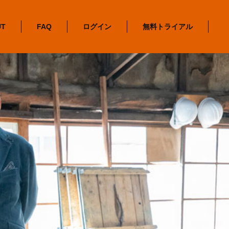
UT
FAQ
ログイン
無料トライアル