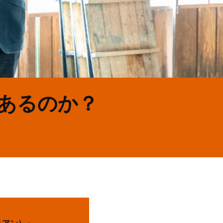
あるのか？