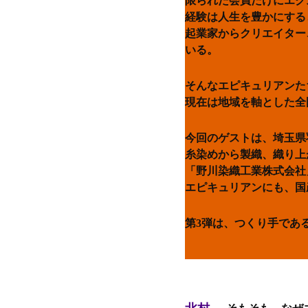
限られた会員だけにエクス
経験は人生を豊かにする
起業家からクリエイター
いる。
そんなエピキュリアンた
現在は地域を軸とした全
今回のゲストは、埼玉県
糸染めから製織、織り上
「野川染織工業株式会社
エピキュリアンにも、国
第3弾は、つくり手であ