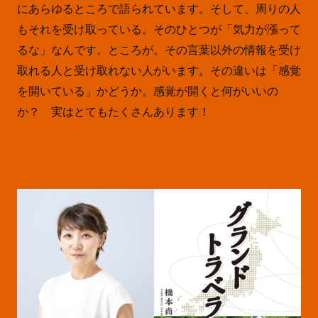
にあらゆるところで語られています。そして、周りの人
もそれを受け取っている。そのひとつが「気力が漲って
るな」なんです。ところが。その言葉以外の情報を受け
取れる人と受け取れない人がいます。その違いは「感覚
を開いている」かどうか。感覚が開くと何がいいの
か？ 実はとてもたくさんあります！