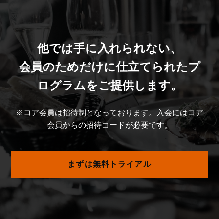
他では手に入れられない、
会員のためだけに仕立てられたプ
ログラムをご提供します。
※コア会員は招待制となっております。入会にはコア
会員からの招待コードが必要です。
まずは無料トライアル