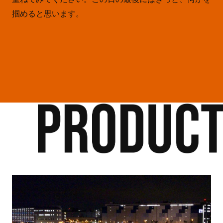
掴めると思います。