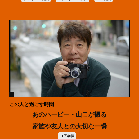
この人と過ごす時間
あのハービー・山口が撮る
家族や友人との大切な一瞬
コア会員