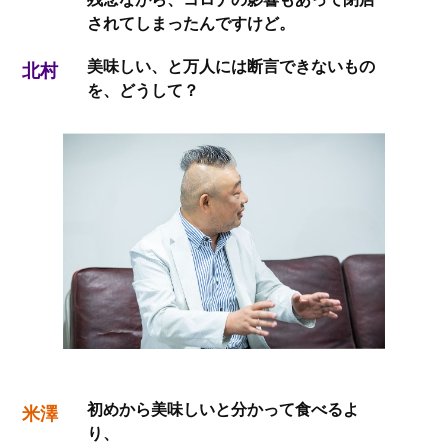
されてしまったんですけど。
美味しい、と万人には断言できないもの
北村
を、どうして？
初めから美味しいと分かって食べるよ
米澤
り、