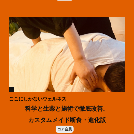
ここにしかないウェルネス
科学と生薬と施術で徹底改善。
カスタムメイド断食・進化版
コア会員