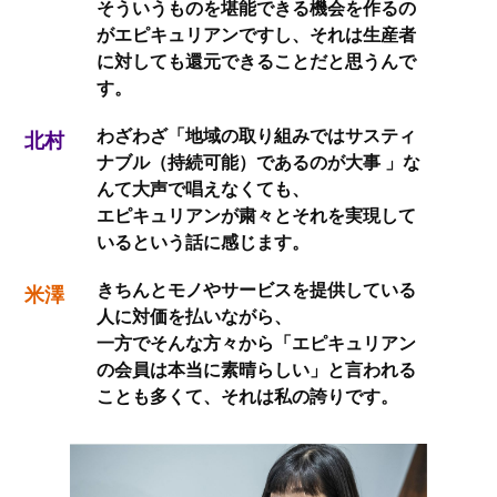
そういうものを堪能できる機会を作るの
がエピキュリアンですし、それは生産者
に対しても還元できることだと思うんで
す。
わざわざ「地域の取り組みではサスティ
北村
ナブル（持続可能）であるのが大事 」な
んて大声で唱えなくても、
エピキュリアンが粛々とそれを実現して
いるという話に感じます。
きちんとモノやサービスを提供している
米澤
人に対価を払いながら、
一方でそんな方々から「エピキュリアン
の会員は本当に素晴らしい」と言われる
ことも多くて、それは私の誇りです。