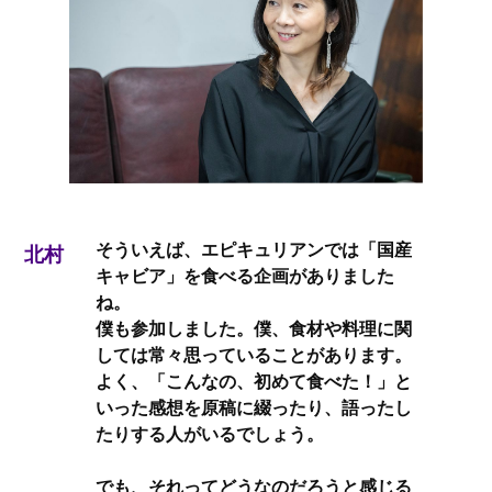
そういえば、エピキュリアンでは「国産
北村
キャビア」を食べる企画がありました
ね。
僕も参加しました。僕、食材や料理に関
しては常々思っていることがあります。
よく、「こんなの、初めて食べた！」と
いった感想を原稿に綴ったり、語ったし
たりする人がいるでしょう。
でも、それってどうなのだろうと感じる