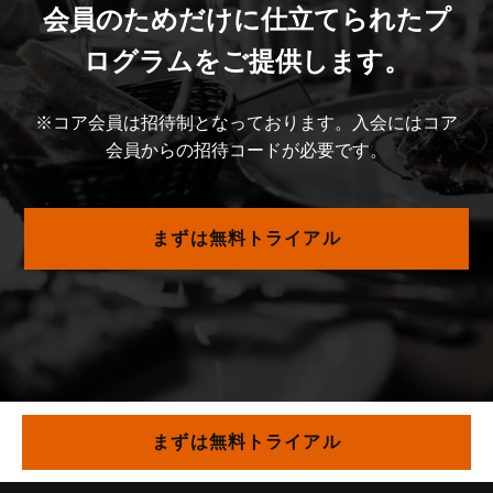
会員のためだけに仕立てられたプ
ログラムをご提供します。
※コア会員は招待制となっております。入会にはコア
会員からの招待コードが必要です。
まずは無料トライアル
まずは無料トライアル