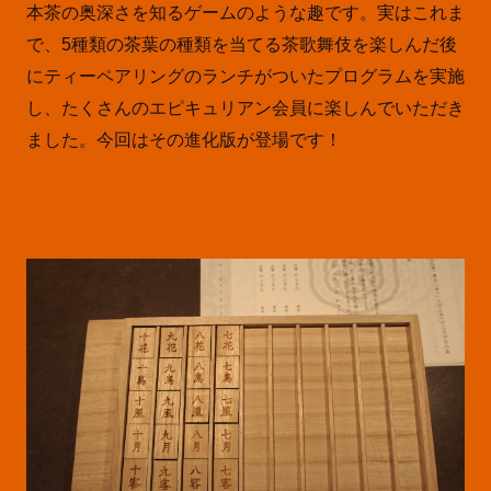
本茶の奥深さを知るゲームのような趣です。実はこれま
で、5種類の茶葉の種類を当てる茶歌舞伎を楽しんだ後
にティーペアリングのランチがついたプログラムを実施
し、たくさんのエピキュリアン会員に楽しんでいただき
ました。今回はその進化版が登場です！