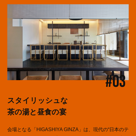
#03
スタイリッシュな
茶の湯と昼食の宴
会場となる「HIGASHIYA GINZA」は、現代の“日本のテ