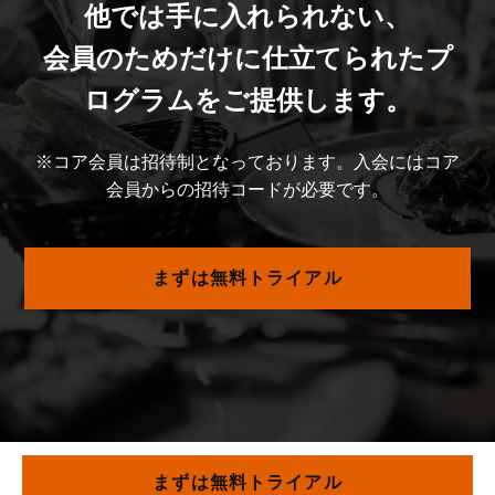
他では手に入れられない、
会員のためだけに仕立てられたプ
ログラムをご提供します。
※コア会員は招待制となっております。入会にはコア
会員からの招待コードが必要です。
まずは無料トライアル
まずは無料トライアル