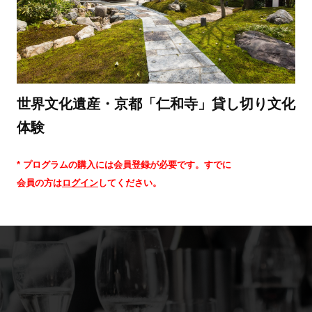
世界文化遺産・京都「仁和寺」貸し切り文化
体験
* プログラムの購入には会員登録が必要です。すでに
会員の方は
ログイン
してください。