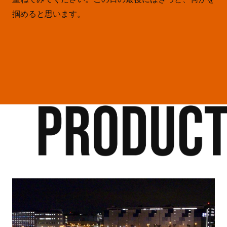
掴めると思います。