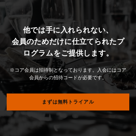
他では手に入れられない、
会員のためだけに仕立てられたプ
ログラムをご提供します。
※コア会員は招待制となっております。入会にはコア
会員からの招待コードが必要です。
まずは無料トライアル