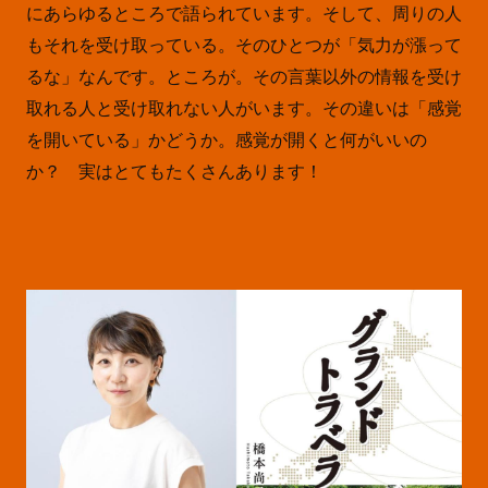
にあらゆるところで語られています。そして、周りの人
もそれを受け取っている。そのひとつが「気力が漲って
るな」なんです。ところが。その言葉以外の情報を受け
取れる人と受け取れない人がいます。その違いは「感覚
を開いている」かどうか。感覚が開くと何がいいの
か？ 実はとてもたくさんあります！