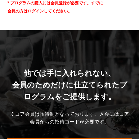
* プログラムの購入には会員登録が必要です。すでに
会員の方は
ログイン
してください。
他では手に入れられない、
会員のためだけに仕立てられたプ
ログラムをご提供します。
※コア会員は招待制となっております。入会にはコア
会員からの招待コードが必要です。