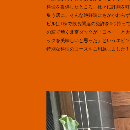
料理を提供したところ、徐々に評判を呼
集う店に。そんな絶好調にもかかわらず、
ビルは1棟で飲食関連の免許を4つ持っ
の窯で焼く北京ダックが「日本一」と大
ックを美味しいと思った」というエピソ
特別な料理のコースをご用意しました！