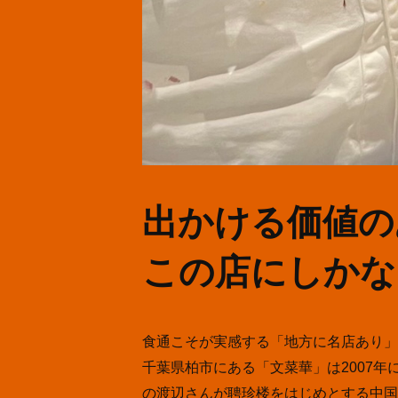
出かける価値の
この店にしかな
食通こそが実感する「地方に名店あり」
千葉県柏市にある「文菜華」は2007
の渡辺さんが聘珍楼をはじめとする中国