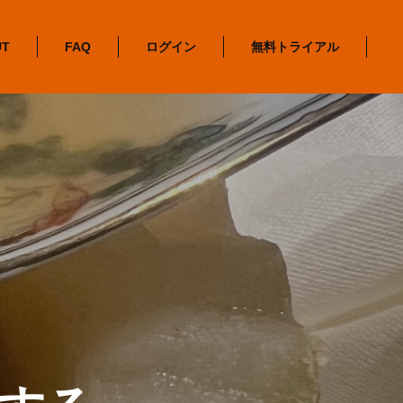
UT
FAQ
ログイン
無料トライアル