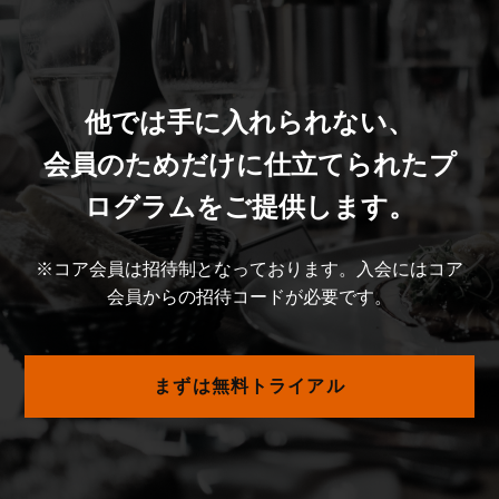
他では手に入れられない、
会員のためだけに仕立てられたプ
ログラムをご提供します。
※コア会員は招待制となっております。入会にはコア
会員からの招待コードが必要です。
まずは無料トライアル