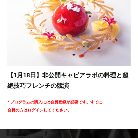
【1月18日】非公開キャビアラボの料理と超
絶技巧フレンチの競演
* プログラムの購入には会員登録が必要です。すでに
会員の方は
ログイン
してください。