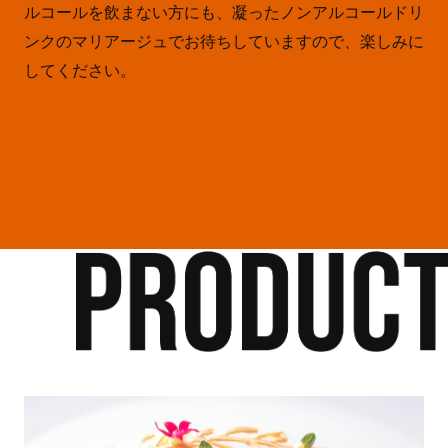
ルコールを飲まない方にも、凝ったノンアルコールドリ
ンクのマリアージュでお待ちしていますので、楽しみに
してください。