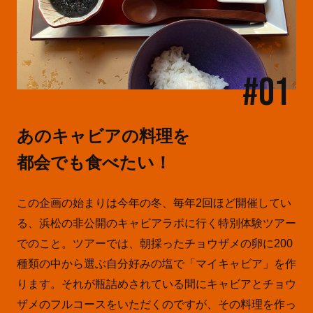
#01
あのキャビアの料理を
都会でも食べたい！
この企画の始まりは今年の冬、毎年2回ほど開催してい
る、浜松の非公開のキャビアラボに行く特別体験ツアー
でのこと。ツアーでは、朝採ったチョウザメの卵に200
種類の中から選ぶ自分好みの塩で「マイキャビア」を作
ります。それが瓶詰めされている間にキャビアとチョウ
ザメのフルコースをいただくのですが、その料理を作っ